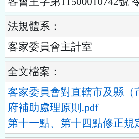
客會主字第11500010742號 
法規體系：
客家委員會主計室
全文檔案：
客家委員會對直轄市及縣（
府補助處理原則.pdf
第十一點、第十四點修正規定.