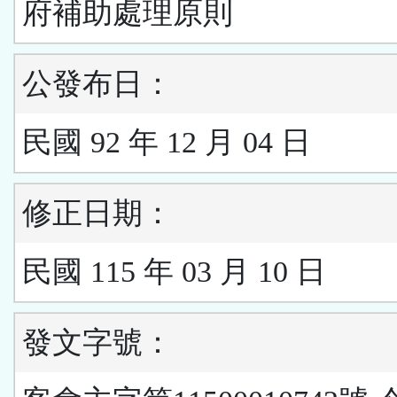
府補助處理原則
公發布日：
民國 92 年 12 月 04 日
修正日期：
民國 115 年 03 月 10 日
發文字號：