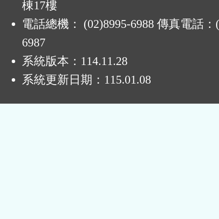
棟17樓
電話總機： (02)8995-6988 傳真電話：(0
6987
系統版本：
114.11.28
系統更新日期：
115.01.08