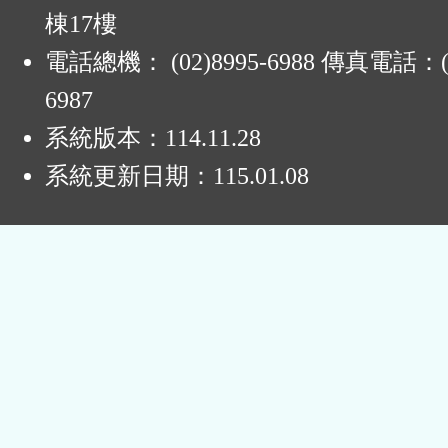
棟17樓
電話總機： (02)8995-6988 傳真電話：(0
6987
系統版本：
114.11.28
系統更新日期：
115.01.08